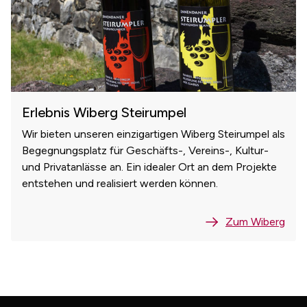
Erlebnis Wiberg Steirumpel
Wir bieten unseren einzigartigen Wiberg Steirumpel als
Begegnungsplatz für Geschäfts-, Vereins-, Kultur-
und Privatanlässe an. Ein idealer Ort an dem Projekte
entstehen und realisiert werden können.
Zum Wiberg