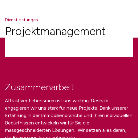
Dienstleistungen
Projektmanagement
Zusammenarbeit
Attraktiver Lebensraum ist uns wichtig. Deshalb
engagieren wir uns stark für neue Projekte. Dank unserer
Erfahrung in der Immobilienbranche und Ihren individuellen
Bedürfnissen entwickeln wir für Sie die
massgeschneiderten Lösungen. Wir setzen alles daran,
die Region positiv zu entwickeln.