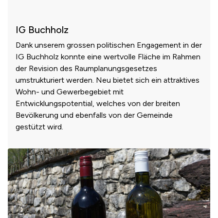
IG Buchholz
Dank unserem grossen politischen Engagement in der
IG Buchholz konnte eine wertvolle Fläche im Rahmen
der Revision des Raumplanungsgesetzes
umstrukturiert werden. Neu bietet sich ein attraktives
Wohn- und Gewerbegebiet mit
Entwicklungspotential, welches von der breiten
Bevölkerung und ebenfalls von der Gemeinde
gestützt wird.