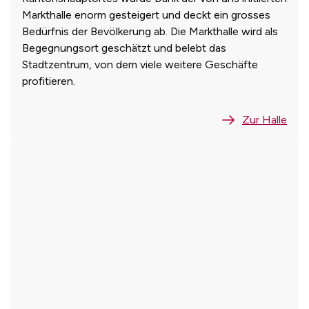
Markthalle enorm gesteigert und deckt ein grosses
Bedürfnis der Bevölkerung ab. Die Markthalle wird als
Begegnungsort geschätzt und belebt das
Stadtzentrum, von dem viele weitere Geschäfte
profitieren.
Zur Halle