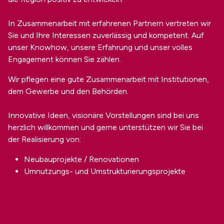
In Zusammenarbeit mit erfahrenen Partnern vertreten wir
Sie und Ihre Interessen zuverlässig und kompetent. Auf
unser Knowhow, unsere Erfahrung und unser volles
Engagement können Sie zählen.
Wir pflegen eine gute Zusammenarbeit mit Institutionen,
dem Gewerbe und den Behörden.
Innovative Ideen, visionäre Vorstellungen sind bei uns
herzlich willkommen und gerne unterstützen wir Sie bei
der Realisierung von:
Neubauprojekte / Renovationen
Umnutzungs- und Umstrukturierungsprojekte