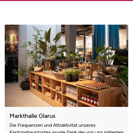
Markthalle Glarus
Die Frequenzen und Attraktivität unseres
Kantonshauptortes wurde Dank der von uns initiierten