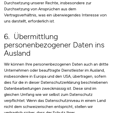
Durchsetzung unserer Rechte, insbesondere zur
Durchsetzung von Ansprüchen aus dem
Vertragsverhältnis, was ein überwiegendes Interesse von
uns darstellt, erforderlich ist.
Übermittlung
personenbezogener Daten ins
Ausland
Wir können Ihre personenbezogenen Daten auch an dritte
Unternehmen oder beauftragte Dienstleister im Ausland,
insbesondere in Europa und den USA, übertragen, sofern
dies für die in dieser Datenschutzerklärung beschriebenen
Datenbearbeitungen zweckmässig ist. Diese sind im
gleichen Umfang wie wir selbst zum Datenschutz
verpflichtet. Wenn das Datenschutzniveau in einem Land
nicht dem schweizerischen entspricht, stellen wir
vertraglich sicher, dass der Schutz Ihrer