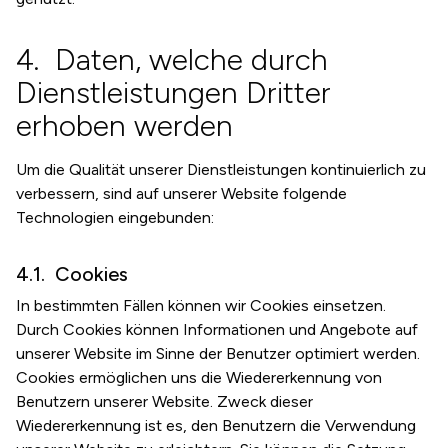
Daten, welche durch
Dienstleistungen Dritter
erhoben werden
Um die Qualität unserer Dienstleistungen kontinuierlich zu
verbessern, sind auf unserer Website folgende
Technologien eingebunden:
Cookies
In bestimmten Fällen können wir Cookies einsetzen.
Durch Cookies können Informationen und Angebote auf
unserer Website im Sinne der Benutzer optimiert werden.
Cookies ermöglichen uns die Wiedererkennung von
Benutzern unserer Website. Zweck dieser
Wiedererkennung ist es, den Benutzern die Verwendung