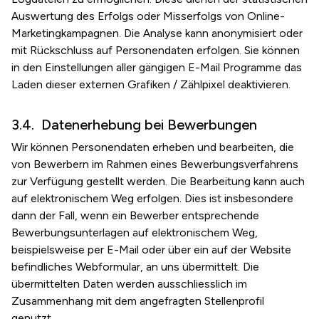
Auswertung des Erfolgs oder Misserfolgs von Online-
Marketingkampagnen. Die Analyse kann anonymisiert oder
mit Rückschluss auf Personendaten erfolgen. Sie können
in den Einstellungen aller gängigen E-Mail Programme das
Laden dieser externen Grafiken / Zählpixel deaktivieren.
Datenerhebung bei Bewerbungen
Wir können Personendaten erheben und bearbeiten, die
von Bewerbern im Rahmen eines Bewerbungsverfahrens
zur Verfügung gestellt werden. Die Bearbeitung kann auch
auf elektronischem Weg erfolgen. Dies ist insbesondere
dann der Fall, wenn ein Bewerber entsprechende
Bewerbungsunterlagen auf elektronischem Weg,
beispielsweise per E-Mail oder über ein auf der Website
befindliches Webformular, an uns übermittelt. Die
übermittelten Daten werden ausschliesslich im
Zusammenhang mit dem angefragten Stellenprofil
genutzt.