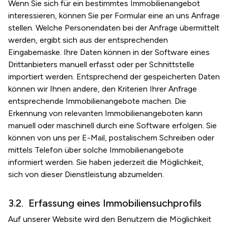
Wenn Sie sich für ein bestimmtes Immobilienangebot
interessieren, können Sie per Formular eine an uns Anfrage
stellen. Welche Personendaten bei der Anfrage übermittelt
werden, ergibt sich aus der entsprechenden
Eingabemaske. Ihre Daten können in der Software eines
Drittanbieters manuell erfasst oder per Schnittstelle
importiert werden. Entsprechend der gespeicherten Daten
können wir Ihnen andere, den Kriterien Ihrer Anfrage
entsprechende Immobilienangebote machen. Die
Erkennung von relevanten Immobilienangeboten kann
manuell oder maschinell durch eine Software erfolgen. Sie
können von uns per E-Mail, postalischem Schreiben oder
mittels Telefon über solche Immobilienangebote
informiert werden. Sie haben jederzeit die Möglichkeit,
sich von dieser Dienstleistung abzumelden.
Erfassung eines Immobiliensuchprofils
Auf unserer Website wird den Benutzern die Möglichkeit