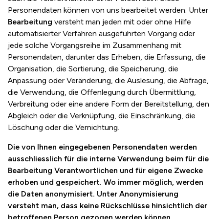
Personendaten können von uns bearbeitet werden. Unter
Bearbeitung
versteht man jeden mit oder ohne Hilfe
automatisierter Verfahren ausgeführten Vorgang oder
jede solche Vorgangsreihe im Zusammenhang mit
Personendaten, darunter das Erheben, die Erfassung, die
Organisation, die Sortierung, die Speicherung, die
Anpassung oder Veränderung, die Auslesung, die Abfrage,
die Verwendung, die Offenlegung durch Übermittlung,
Verbreitung oder eine andere Form der Bereitstellung, den
Abgleich oder die Verknüpfung, die Einschränkung, die
Löschung oder die Vernichtung.
Die von Ihnen eingegebenen Personendaten werden
ausschliesslich für die interne Verwendung beim für die
Bearbeitung Verantwortlichen und für eigene Zwecke
erhoben und gespeichert. Wo immer möglich, werden
die Daten anonymisiert. Unter Anonymisierung
versteht man, dass keine Rückschlüsse hinsichtlich der
betroffenen Person gezogen werden können.