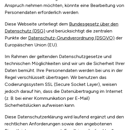
Anspruch nehmen möchten, könnte eine Bearbeitung von
Personendaten erforderlich werden.
Diese Webseite unterliegt dem
Bundesgesetz über den
Datenschutz (DSG)
und berücksichtigt die zentralen
Punkte der
Datenschutz-Grundverordnung (DSGVO)
der
Europäischen Union (EU).
Im Rahmen der geltenden Datenschutzgesetze und
technischen Möglichkeiten sind wir um die Sicherheit Ihrer
Daten bemüht. Ihre Personendaten werden bei uns in der
Regel verschlüsselt übertragen. Wir benutzen das
Codierungssystem SSL (Secure Socket Layer), weisen
jedoch darauf hin, dass die Datenübertragung im Internet
(z. B. bei einer Kommunikation per E-Mail)
Sicherheitslücken aufweisen kann.
Diese Datenschutzerklärung wird laufend ergänzt und den
rechtlichen Anforderungen sowie den angebotenen