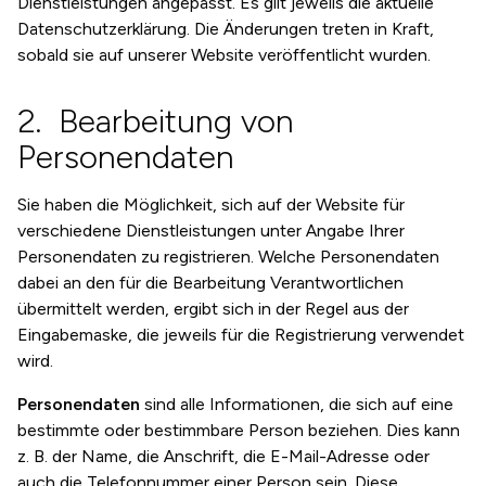
Dienstleistungen angepasst. Es gilt jeweils die aktuelle
Datenschutzerklärung. Die Änderungen treten in Kraft,
sobald sie auf unserer Website veröffentlicht wurden.
Bearbeitung von
Personendaten
Sie haben die Möglichkeit, sich auf der Website für
verschiedene Dienstleistungen unter Angabe Ihrer
Personendaten zu registrieren. Welche Personendaten
dabei an den für die Bearbeitung Verantwortlichen
übermittelt werden, ergibt sich in der Regel aus der
Eingabemaske, die jeweils für die Registrierung verwendet
wird.
Personendaten
sind alle Informationen, die sich auf eine
bestimmte oder bestimmbare Person beziehen. Dies kann
z. B. der Name, die Anschrift, die E-Mail-Adresse oder
auch die Telefonnummer einer Person sein. Diese