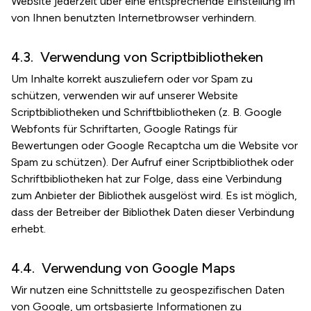
Website jederzeit über eine entsprechende Einstellung im
von Ihnen benutzten Internetbrowser verhindern.
Verwendung von Scriptbibliotheken
Um Inhalte korrekt auszuliefern oder vor Spam zu
schützen, verwenden wir auf unserer Website
Scriptbibliotheken und Schriftbibliotheken (z. B. Google
Webfonts für Schriftarten, Google Ratings für
Bewertungen oder Google Recaptcha um die Website vor
Spam zu schützen). Der Aufruf einer Scriptbibliothek oder
Schriftbibliotheken hat zur Folge, dass eine Verbindung
zum Anbieter der Bibliothek ausgelöst wird. Es ist möglich,
dass der Betreiber der Bibliothek Daten dieser Verbindung
erhebt.
Verwendung von Google Maps
Wir nutzen eine Schnittstelle zu geospezifischen Daten
von Google, um ortsbasierte Informationen zu