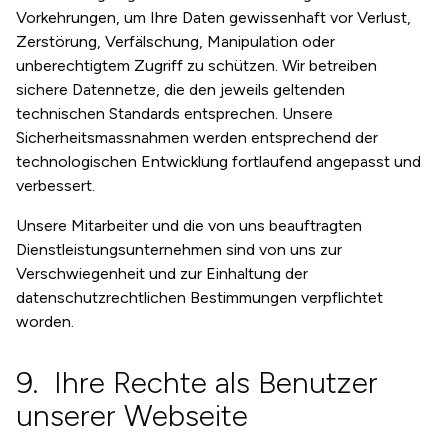
Vorkehrungen, um Ihre Daten gewissenhaft vor Verlust,
Zerstörung, Verfälschung, Manipulation oder
unberechtigtem Zugriff zu schützen. Wir betreiben
sichere Datennetze, die den jeweils geltenden
technischen Standards entsprechen. Unsere
Sicherheitsmassnahmen werden entsprechend der
technologischen Entwicklung fortlaufend angepasst und
verbessert.
Unsere Mitarbeiter und die von uns beauftragten
Dienstleistungsunternehmen sind von uns zur
Verschwiegenheit und zur Einhaltung der
datenschutzrechtlichen Bestimmungen verpflichtet
worden.
Ihre Rechte als Benutzer
unserer Webseite