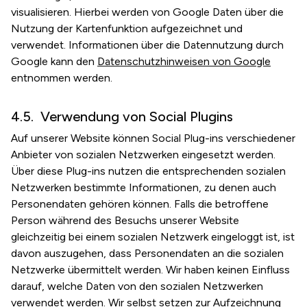
visualisieren. Hierbei werden von Google Daten über die
Nutzung der Kartenfunktion aufgezeichnet und
verwendet. Informationen über die Datennutzung durch
Google kann den
Datenschutzhinweisen von Google
entnommen werden.
Verwendung von Social Plugins
Auf unserer Website können Social Plug-ins verschiedener
Anbieter von sozialen Netzwerken eingesetzt werden.
Über diese Plug-ins nutzen die entsprechenden sozialen
Netzwerken bestimmte Informationen, zu denen auch
Personendaten gehören können. Falls die betroffene
Person während des Besuchs unserer Website
gleichzeitig bei einem sozialen Netzwerk eingeloggt ist, ist
davon auszugehen, dass Personendaten an die sozialen
Netzwerke übermittelt werden. Wir haben keinen Einfluss
darauf, welche Daten von den sozialen Netzwerken
verwendet werden. Wir selbst setzen zur Aufzeichnung