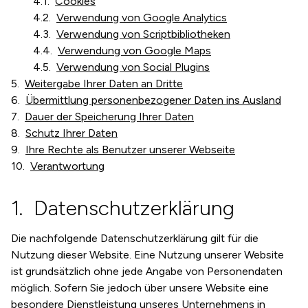
Cookies
Verwendung von Google Analytics
Verwendung von Scriptbibliotheken
Verwendung von Google Maps
Verwendung von Social Plugins
Weitergabe Ihrer Daten an Dritte
Übermittlung personenbezogener Daten ins Ausland
Dauer der Speicherung Ihrer Daten
Schutz Ihrer Daten
Ihre Rechte als Benutzer unserer Webseite
Verantwortung
Datenschutzerklärung
Die nachfolgende Datenschutzerklärung gilt für die
Nutzung dieser Website. Eine Nutzung unserer Website
ist grundsätzlich ohne jede Angabe von Personendaten
möglich. Sofern Sie jedoch über unsere Website eine
besondere Dienstleistung unseres Unternehmens in