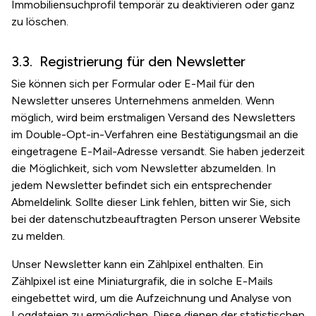
Immobiliensuchprofil temporär zu deaktivieren oder ganz
zu löschen.
Registrierung für den Newsletter
Sie können sich per Formular oder E-Mail für den
Newsletter unseres Unternehmens anmelden. Wenn
möglich, wird beim erstmaligen Versand des Newsletters
im Double-Opt-in-Verfahren eine Bestätigungsmail an die
eingetragene E-Mail-Adresse versandt. Sie haben jederzeit
die Möglichkeit, sich vom Newsletter abzumelden. In
jedem Newsletter befindet sich ein entsprechender
Abmeldelink. Sollte dieser Link fehlen, bitten wir Sie, sich
bei der datenschutzbeauftragten Person unserer Website
zu melden.
Unser Newsletter kann ein Zählpixel enthalten. Ein
Zählpixel ist eine Miniaturgrafik, die in solche E-Mails
eingebettet wird, um die Aufzeichnung und Analyse von
Logdateien zu ermöglichen. Diese dienen der statistischen