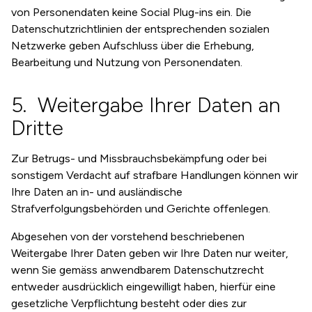
von Personendaten keine Social Plug-ins ein. Die
Datenschutzrichtlinien der entsprechenden sozialen
Netzwerke geben Aufschluss über die Erhebung,
Bearbeitung und Nutzung von Personendaten.
Weitergabe Ihrer Daten an
Dritte
Zur Betrugs- und Missbrauchsbekämpfung oder bei
sonstigem Verdacht auf strafbare Handlungen können wir
Ihre Daten an in- und ausländische
Strafverfolgungsbehörden und Gerichte offenlegen.
Abgesehen von der vorstehend beschriebenen
Weitergabe Ihrer Daten geben wir Ihre Daten nur weiter,
wenn Sie gemäss anwendbarem Datenschutzrecht
entweder ausdrücklich eingewilligt haben, hierfür eine
gesetzliche Verpflichtung besteht oder dies zur