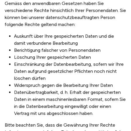
Gemäss den anwendbaren Gesetzen haben Sie
verschiedene Rechte hinsichtlich Ihrer Personendaten. Sie
können bei unserer datenschutzbeauftragten Person
folgende Rechte geltend machen:
Auskunft über Ihre gespeicherten Daten und die
damit verbundene Bearbeitung
Berichtigung falscher von Personendaten
Löschung Ihrer gespeicherten Daten
Einschränkung der Datenbearbeitung, sofern wir Ihre
Daten aufgrund gesetzlicher Pflichten noch nicht
löschen dürfen
Widerspruch gegen die Bearbeitung Ihrer Daten
Datenübertragbarkeit, d. h. Erhalt der gespeicherten
Daten in einem maschinenlesbaren Format, sofern Sie
in die Datenbearbeitung eingewilligt oder einen
Vertrag mit uns abgeschlossen haben.
Bitte beachten Sie, dass die Gewährung Ihrer Rechte