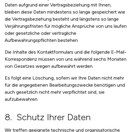
Daten aufgrund einer Vertragsbeziehung mit Ihnen,
bleiben diese Daten mindestens so lange gespeichert wie
die Vertragsbeziehung besteht und längstens so lange
Verjährungsfristen für mögliche Ansprüche von uns laufen
oder gesetzliche oder vertragliche
Aufbewahrungspflichten bestehen.
Die Inhalte des Kontaktformulars und die folgende E-Mail-
Korrespondenz müssen von uns während sechs Monaten
von Gesetzes wegen aufbewahrt werden.
Es folgt eine Löschung, sofern wir Ihre Daten nicht mehr
für die angegebenen Bearbeitungszwecke benötigen und
auch gesetzlich nicht mehr verpflichtet sind, sie
aufzubewahren.
Schutz Ihrer Daten
Wir treffen geeignete technische und organisatorische