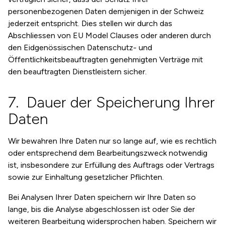
personenbezogenen Daten demjenigen in der Schweiz
jederzeit entspricht. Dies stellen wir durch das
Abschliessen von EU Model Clauses oder anderen durch
den Eidgenössischen Datenschutz- und
Öffentlichkeitsbeauftragten genehmigten Verträge mit
den beauftragten Dienstleistern sicher.
Dauer der Speicherung Ihrer
Daten
Wir bewahren Ihre Daten nur so lange auf, wie es rechtlich
oder entsprechend dem Bearbeitungszweck notwendig
ist, insbesondere zur Erfüllung des Auftrags oder Vertrags
sowie zur Einhaltung gesetzlicher Pflichten.
Bei Analysen Ihrer Daten speichern wir Ihre Daten so
lange, bis die Analyse abgeschlossen ist oder Sie der
weiteren Bearbeitung widersprochen haben. Speichern wir