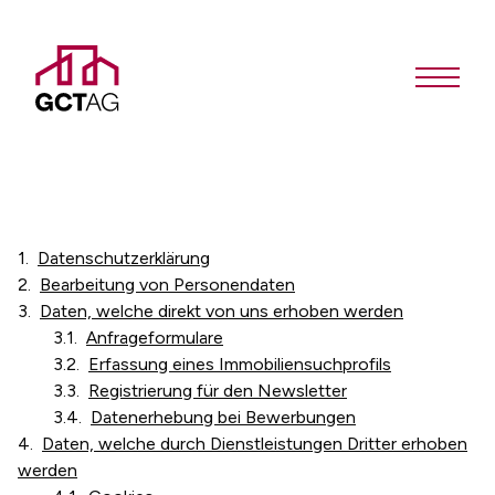
Datenschutzerklärung
Bearbeitung von Personendaten
Daten, welche direkt von uns erhoben werden
Anfrageformulare
Erfassung eines Immobiliensuchprofils
Registrierung für den Newsletter
Datenerhebung bei Bewerbungen
Daten, welche durch Dienstleistungen Dritter erhoben
werden