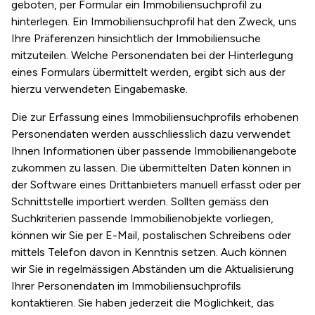
geboten, per Formular ein Immobiliensuchprofil zu
hinterlegen. Ein Immobiliensuchprofil hat den Zweck, uns
Ihre Präferenzen hinsichtlich der Immobiliensuche
mitzuteilen. Welche Personendaten bei der Hinterlegung
eines Formulars übermittelt werden, ergibt sich aus der
hierzu verwendeten Eingabemaske.
Die zur Erfassung eines Immobiliensuchprofils erhobenen
Personendaten werden ausschliesslich dazu verwendet
Ihnen Informationen über passende Immobilienangebote
zukommen zu lassen. Die übermittelten Daten können in
der Software eines Drittanbieters manuell erfasst oder per
Schnittstelle importiert werden. Sollten gemäss den
Suchkriterien passende Immobilienobjekte vorliegen,
können wir Sie per E-Mail, postalischen Schreibens oder
mittels Telefon davon in Kenntnis setzen. Auch können
wir Sie in regelmässigen Abständen um die Aktualisierung
Ihrer Personendaten im Immobiliensuchprofils
kontaktieren. Sie haben jederzeit die Möglichkeit, das