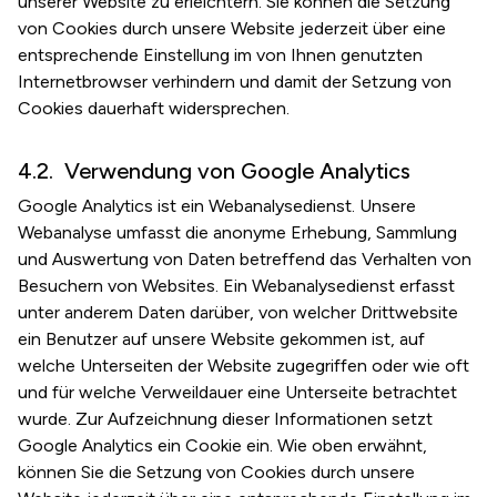
unserer Website zu erleichtern. Sie können die Setzung
von Cookies durch unsere Website jederzeit über eine
entsprechende Einstellung im von Ihnen genutzten
Internetbrowser verhindern und damit der Setzung von
Cookies dauerhaft widersprechen.
Verwendung von Google Analytics
Google Analytics ist ein Webanalysedienst. Unsere
Webanalyse umfasst die anonyme Erhebung, Sammlung
und Auswertung von Daten betreffend das Verhalten von
Besuchern von Websites. Ein Webanalysedienst erfasst
unter anderem Daten darüber, von welcher Drittwebsite
ein Benutzer auf unsere Website gekommen ist, auf
welche Unterseiten der Website zugegriffen oder wie oft
und für welche Verweildauer eine Unterseite betrachtet
wurde. Zur Aufzeichnung dieser Informationen setzt
Google Analytics ein Cookie ein. Wie oben erwähnt,
können Sie die Setzung von Cookies durch unsere