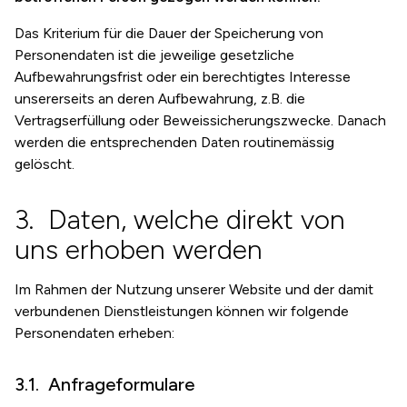
Das Kriterium für die Dauer der Speicherung von
Personendaten ist die jeweilige gesetzliche
Aufbewahrungsfrist oder ein berechtigtes Interesse
unsererseits an deren Aufbewahrung, z.B. die
Vertragserfüllung oder Beweissicherungszwecke. Danach
werden die entsprechenden Daten routinemässig
gelöscht.
Daten, welche direkt von
uns erhoben werden
Im Rahmen der Nutzung unserer Website und der damit
verbundenen Dienstleistungen können wir folgende
Personendaten erheben:
Anfrageformulare