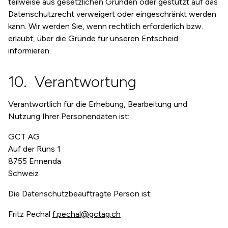
teilweise aus gesetzlichen Gründen oder gestützt auf das
Datenschutzrecht verweigert oder eingeschränkt werden
kann. Wir werden Sie, wenn rechtlich erforderlich bzw.
erlaubt, über die Gründe für unseren Entscheid
informieren.
Verantwortung
Verantwortlich für die Erhebung, Bearbeitung und
Nutzung Ihrer Personendaten ist:
GCT AG
Auf der Runs 1
8755 Ennenda
Schweiz
Die Datenschutzbeauftragte Person ist:
Fritz Pechal
f.pechal@gctag.ch