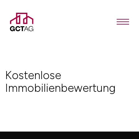
Kostenlose
Immobilienbewertung