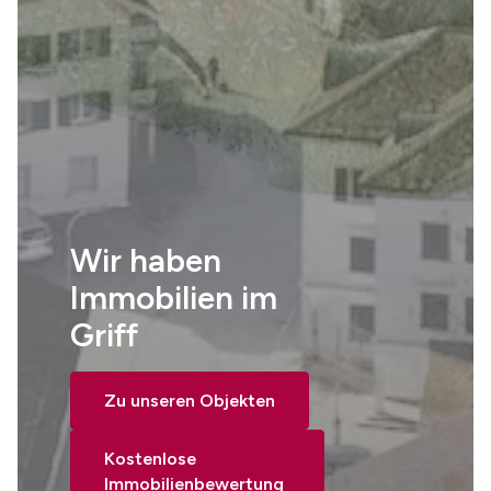
Wir haben
Immobilien im
Griff
Zu unseren Objekten
Kostenlose
Immobilienbewertung