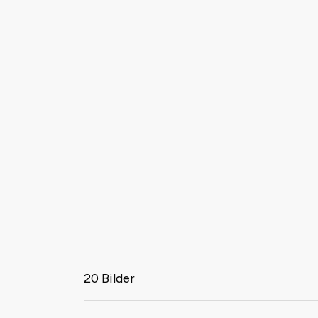
20 Bilder