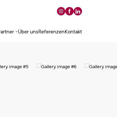
artner
Über uns
Referenzen
Kontakt